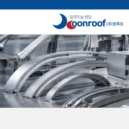
본문으로 바로가기