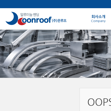
본문으로 바로가기
회사소개
Company
OOP