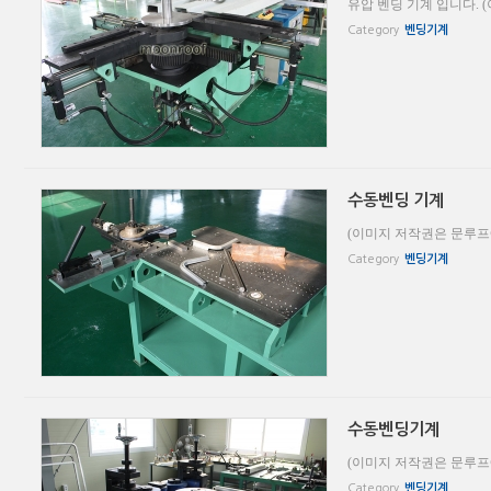
유압 벤딩 기계 입니다. 
Category
벤딩기계
수동벤딩 기계
(이미지 저작권은 문루프
Category
벤딩기계
수동벤딩기계
(이미지 저작권은 문루프
Category
벤딩기계