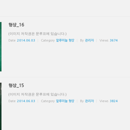
형상_16
(이미지 저작권은 문루프에 있습니다.)
Date
2014.06.03
Category
알루미늄 형상
By
관리자
Views
3674
형상_15
(이미지 저작권은 문루프에 있습니다.)
Date
2014.06.03
Category
알루미늄 형상
By
관리자
Views
3824