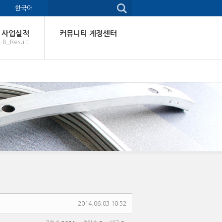
한국어
사업실적
커뮤니티 계정센터
B_Result
2014.06.03 10:52