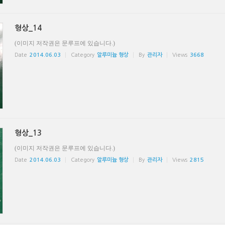
형상_14
(이미지 저작권은 문루프에 있습니다.)
Date
2014.06.03
Category
알루미늄 형상
By
관리자
Views
3668
형상_13
(이미지 저작권은 문루프에 있습니다.)
Date
2014.06.03
Category
알루미늄 형상
By
관리자
Views
2815