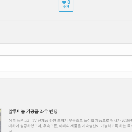
0
추천
알루미늄 가공품 좌우 벤딩
이 제품은 LG - TV 신제품 하단 조작기 부품으로 쓰여질 제품으로 당사가 20
대하여 성공하였으며, 후속으론, 아래의 제품을 계속생산이 가능하도록 하는 특
니...