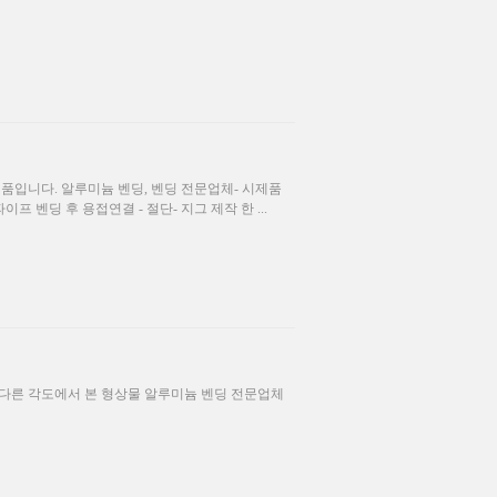
품입니다. 알루미늄 벤딩, 벤딩 전문업체- 시제품
이프 벤딩 후 용접연결 - 절단- 지그 제작 한 ...
 다른 각도에서 본 형상물 알루미늄 벤딩 전문업체