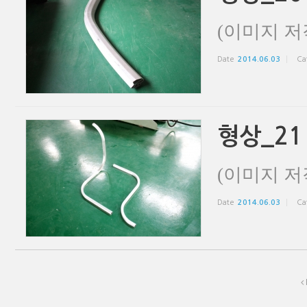
(이미지 저
Date
2014.06.03
Ca
형상_21
(이미지 저
Date
2014.06.03
Ca