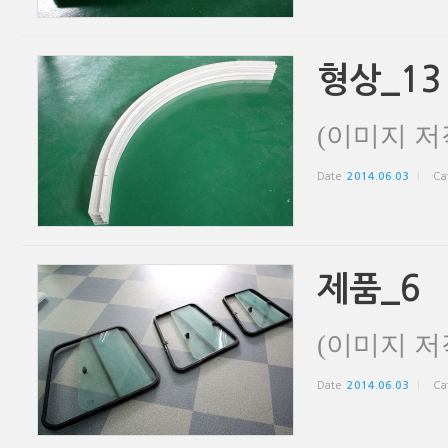
형상_13
(이미지 저
Date
2014.06.03
Ca
제품_6
(이미지 저
Date
2014.06.03
Ca