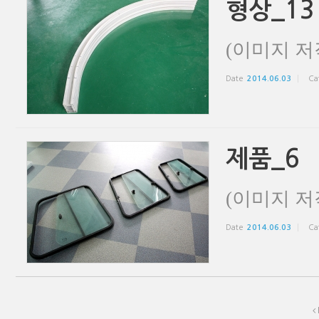
형상_13
(이미지 저
Date
2014.06.03
Ca
제품_6
(이미지 저
Date
2014.06.03
Ca