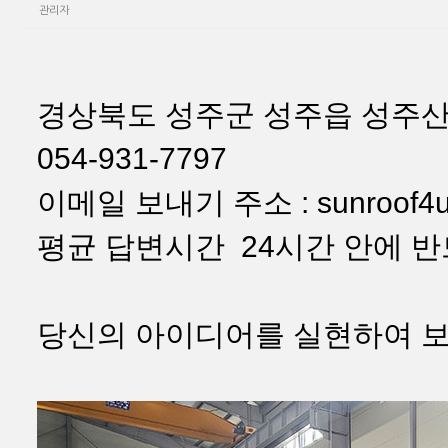
관리자
경상북도 성주군 성주읍 성주산
054-931-7797
이메일 보내기 주소 : sunroof4u
평균 답변시간 24시간 안에 
당신의 아이디어를 실현하여 